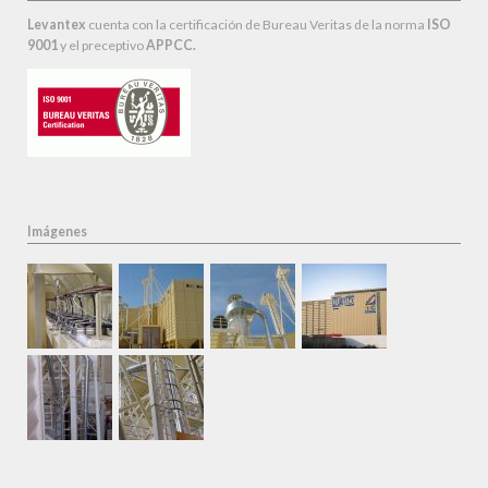
Levantex
cuenta con la certificación de Bureau Veritas de la norma
ISO
9001
y el preceptivo
APPCC.
Imágenes