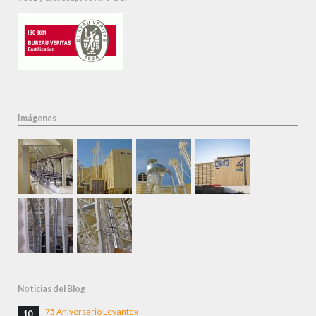
Imágenes
Noticias del Blog
75 Aniversario Levantex
10.